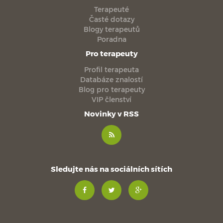
Terapeuté
Časté dotazy
Blogy terapeutů
Poradna
Pro terapeuty
Profil terapeuta
Databáze znalostí
Blog pro terapeuty
VIP členství
Novinky v RSS
Sledujte nás na sociálních sítích