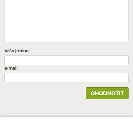
Vaše jméno
e-mail