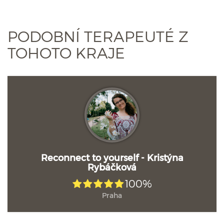
PODOBNÍ TERAPEUTÉ Z
TOHOTO KRAJE
Reconnect to yourself - Kristýna
Rybáčková
100%
Praha