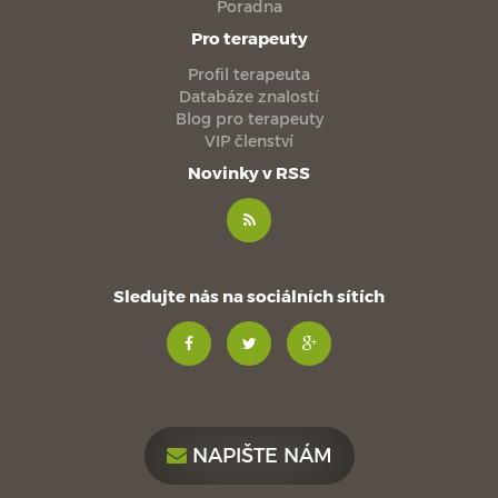
Poradna
Pro terapeuty
Profil terapeuta
Databáze znalostí
Blog pro terapeuty
VIP členství
Novinky v RSS
Sledujte nás na sociálních sítích
NAPIŠTE NÁM