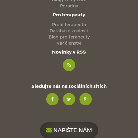
Poradna
Pro terapeuty
Profil terapeuta
Databáze znalostí
Blog pro terapeuty
VIP členství
Novinky v RSS
Sledujte nás na sociálních sítích
NAPIŠTE NÁM