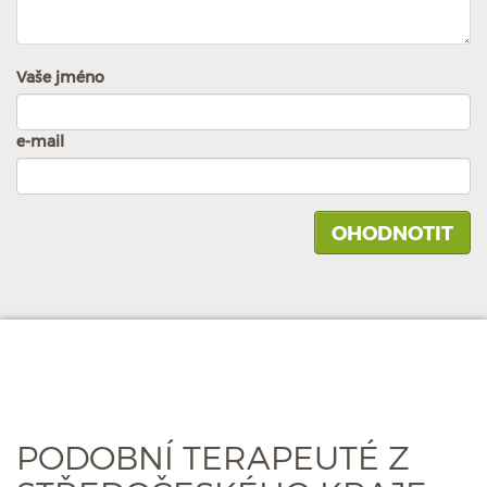
Vaše jméno
e-mail
PODOBNÍ TERAPEUTÉ Z