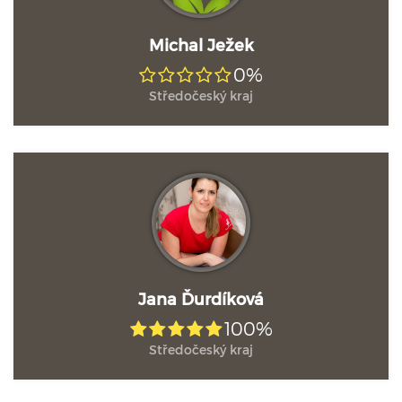
Michal Ježek
0%
Středočeský kraj
Jana Ďurdíková
100%
Středočeský kraj