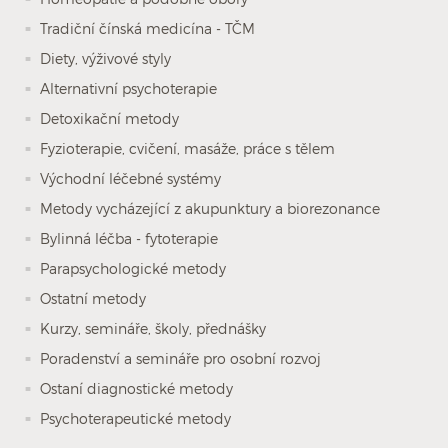
Tradiční čínská medicína - TČM
Diety, výživové styly
Alternativní psychoterapie
Detoxikační metody
Fyzioterapie, cvičení, masáže, práce s tělem
Východní léčebné systémy
Metody vycházející z akupunktury a biorezonance
Bylinná léčba - fytoterapie
Parapsychologické metody
Ostatní metody
Kurzy, semináře, školy, přednášky
Poradenství a semináře pro osobní rozvoj
Ostaní diagnostické metody
Psychoterapeutické metody