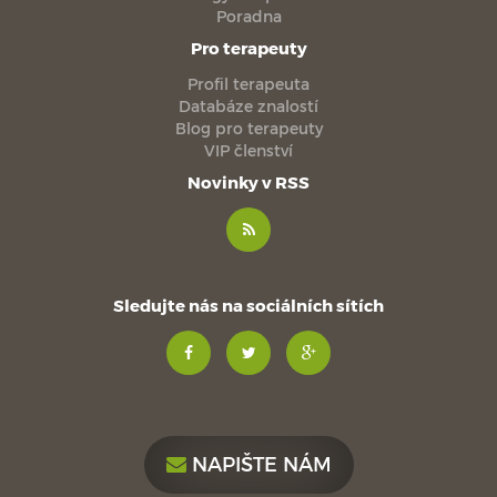
Poradna
Pro terapeuty
Profil terapeuta
Databáze znalostí
Blog pro terapeuty
VIP členství
Novinky v RSS
Sledujte nás na sociálních sítích
NAPIŠTE NÁM