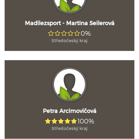
Madilezsport - Martina Seilerová
0%
Středočeský kraj
Petra Arcimovičová
100%
Středočeský kraj