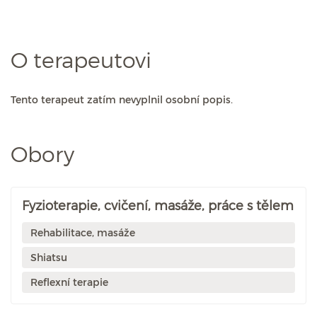
O terapeutovi
Tento terapeut zatím nevyplnil osobní popis.
Obory
Fyzioterapie, cvičení, masáže, práce s tělem
Rehabilitace, masáže
Shiatsu
Reflexní terapie