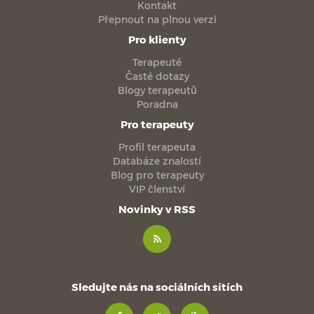
Kontakt
Přepnout na plnou verzi
Pro klienty
Terapeuté
Časté dotazy
Blogy terapeutů
Poradna
Pro terapeuty
Profil terapeuta
Databáze znalostí
Blog pro terapeuty
VIP členství
Novinky v RSS
Sledujte nás na sociálních sítích