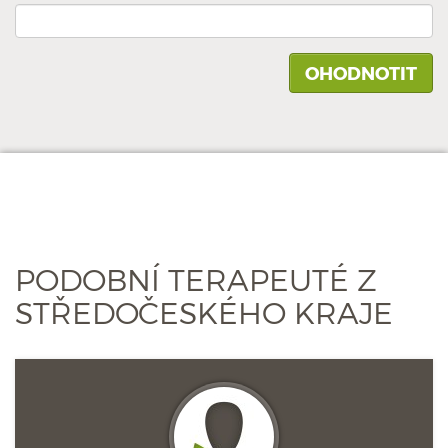
PODOBNÍ TERAPEUTÉ Z
STŘEDOČESKÉHO KRAJE