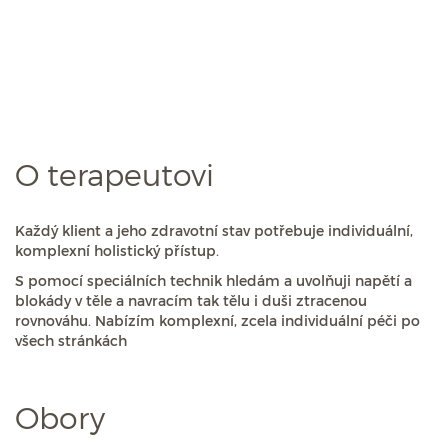
O terapeutovi
Každý klient a jeho zdravotní stav potřebuje individuální,
komplexní holistický přístup.
S pomocí speciálních technik hledám a uvolňuji napětí a
blokády v těle a navracím tak tělu i duši ztracenou
rovnováhu. Nabízím komplexní, zcela individuální péči po
všech stránkách
Obory