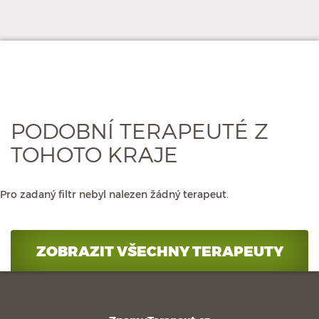
PODOBNÍ TERAPEUTÉ Z
TOHOTO KRAJE
Pro zadaný filtr nebyl nalezen žádný terapeut.
ZOBRAZIT VŠECHNY TERAPEUTY