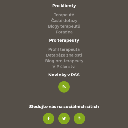
Pro klienty
Terapeuté
Časté dotazy
Blogy terapeutů
Poradna
Pro terapeuty
Profil terapeuta
Databáze znalostí
Blog pro terapeuty
VIP členství
Novinky v RSS
Sledujte nás na sociálních sítích