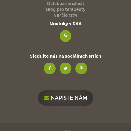
Databáze znalostí
Blog pro terapeuty
VIP členství
Novinky v RSS
Sledujte nás na sociálních sítích
NAPIŠTE NÁM