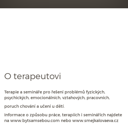
O terapeutovi
Terapie a semináře pro řešení problémů fyzických,
psychických, emocionálních, vztahových, pracovních,
poruch chování a učení u dětí.
Informace o způsobu práce, terapiích i seminářích najdete
na www.bytsamsebou.com nebo www.smejkalovaeva.cz