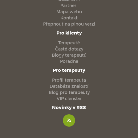
Partneři
Mapa webu
Kontakt
Přepnout na plnou verzi
Pro klienty
Terapeuté
Časté dotazy
Blogy terapeutů
Poradna
Pro terapeuty
Profil terapeuta
Databáze znalostí
Blog pro terapeuty
VIP členství
Novinky v RSS