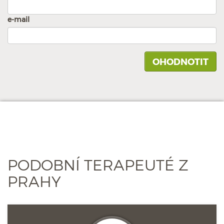
e-mail
PODOBNÍ TERAPEUTÉ Z
PRAHY