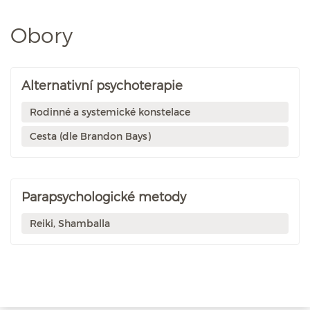
Obory
Alternativní psychoterapie
Rodinné a systemické konstelace
Cesta (dle Brandon Bays)
Parapsychologické metody
Reiki, Shamballa