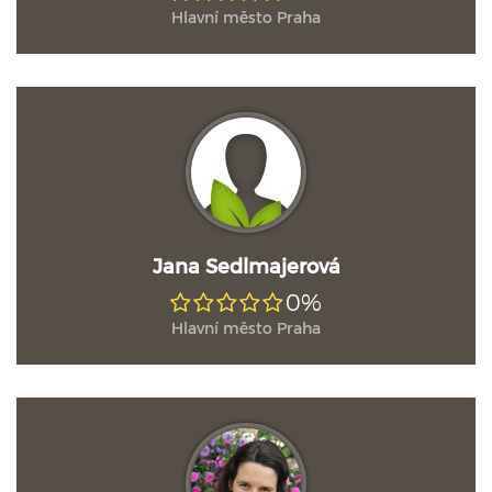
Hlavní město Praha
Jana Sedlmajerová
0%
Hlavní město Praha