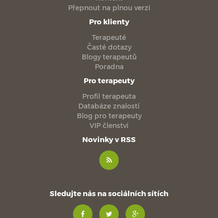
Přepnout na plnou verzi
Pro klienty
Terapeuté
Časté dotazy
Blogy terapeutů
Poradna
Pro terapeuty
Profil terapeuta
Databáze znalostí
Blog pro terapeuty
VIP členství
Novinky v RSS
Sledujte nás na sociálních sítích