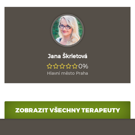
Jana Škrletová
0%
Hlavní město Praha
ZOBRAZIT VŠECHNY TERAPEUTY