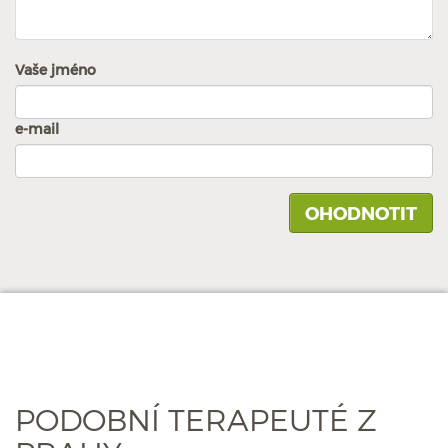
Vaše jméno
e-mail
PODOBNÍ TERAPEUTÉ Z