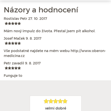
Názory a hodnocení
Rostislav Petr
27. 10. 2017
Mám nový impulz do života. Přestal jsem pít alkohol.
Josef Maček
9. 8. 2017
Vše podstatné najdete na mém webu http://www.oberon-
medicina.cz
Petr zavadil
9. 8. 2017
Funguje to
velmi dobré