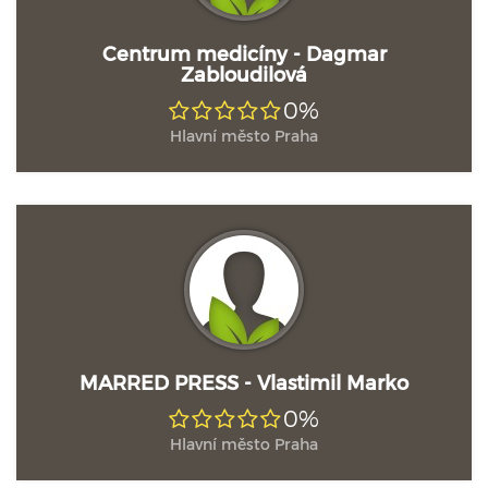
Centrum medicíny - Dagmar
Zabloudilová
0%
Hlavní město Praha
MARRED PRESS - Vlastimil Marko
0%
Hlavní město Praha