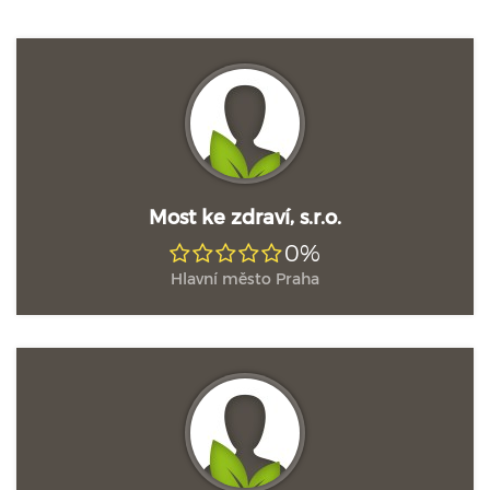
Most ke zdraví, s.r.o.
0%
Hlavní město Praha