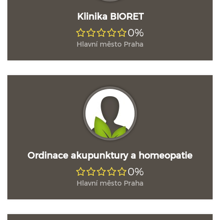
Klinika BIORET
0%
Hlavní město Praha
Ordinace akupunktury a homeopatie
0%
Hlavní město Praha