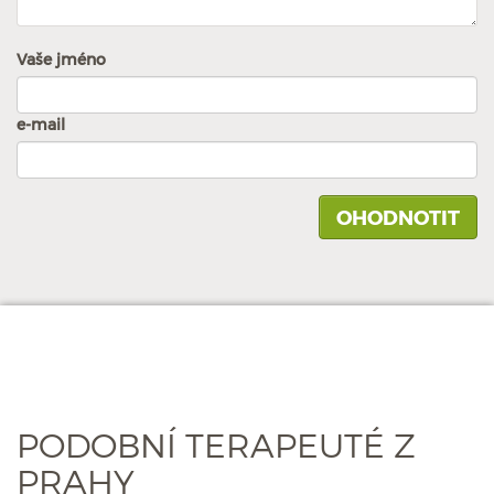
Vaše jméno
e-mail
PODOBNÍ TERAPEUTÉ Z
PRAHY