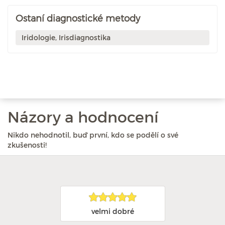
Ostaní diagnostické metody
Iridologie, Irisdiagnostika
Názory a hodnocení
Nikdo nehodnotil, buď první, kdo se podělí o své
zkušenosti!
velmi dobré