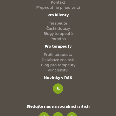
Kontakt
Přepnout na plnou verzi
Pro klienty
Terapeuté
Časté dotazy
Blogy terapeutů
Poradna
Pro terapeuty
Profil terapeuta
Databáze znalostí
Blog pro terapeuty
VIP členství
Novinky v RSS
Sledujte nás na sociálních sítích