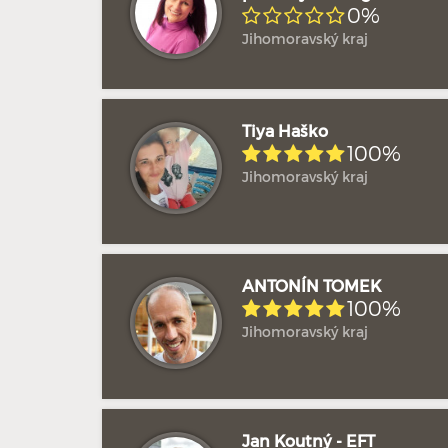
0%
Jihomoravský kraj
Tiya Haško
100%
Jihomoravský kraj
ANTONÍN TOMEK
100%
Jihomoravský kraj
Jan Koutný - EFT