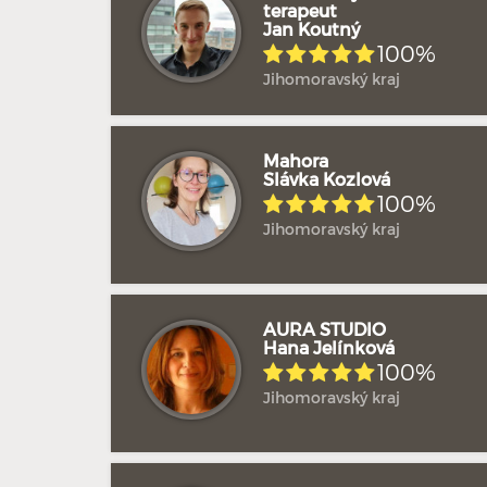
terapeut
Jan Koutný
100%
Jihomoravský kraj
Mahora
Slávka Kozlová
100%
Jihomoravský kraj
AURA STUDIO
Hana Jelínková
100%
Jihomoravský kraj