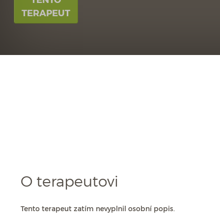
TERAPEUT
O terapeutovi
Tento terapeut zatím nevyplnil osobní popis.