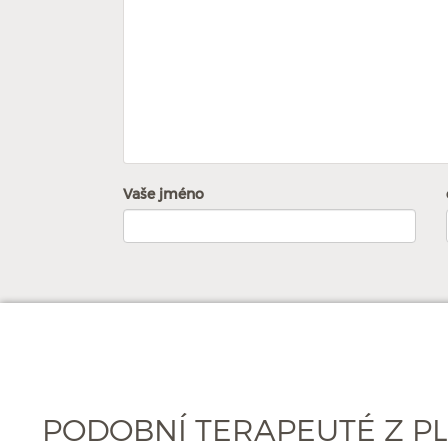
Vaše jméno
PODOBNÍ TERAPEUTÉ Z P