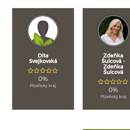
Dita
Zdeňka
Svejkovská
Šulcová -
Zdeňka
Šulcová
0%
Plzeňský kraj
0%
Plzeňský kraj