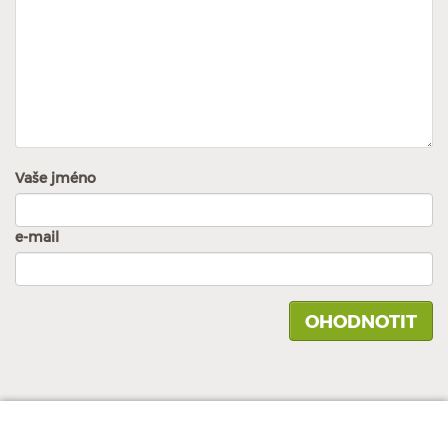
Vaše jméno
e-mail