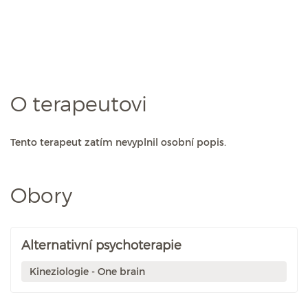
O terapeutovi
Tento terapeut zatím nevyplnil osobní popis.
Obory
Alternativní psychoterapie
Kineziologie - One brain