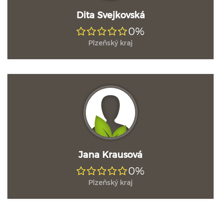
Dita Svejkovská
0%
Plzeňský kraj
Jana Krausová
0%
Plzeňský kraj