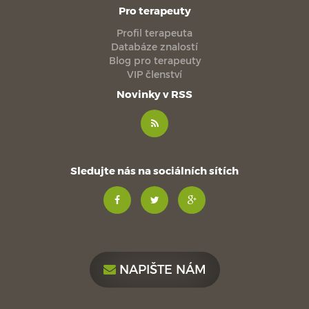
Pro terapeuty
Profil terapeuta
Databáze znalostí
Blog pro terapeuty
VIP členství
Novinky v RSS
Sledujte nás na sociálních sítích
NAPIŠTE NÁM