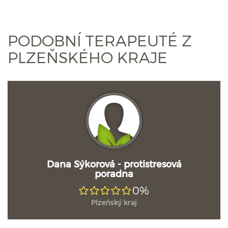
PODOBNÍ TERAPEUTÉ Z
PLZEŇSKÉHO KRAJE
Dana Sýkorová - protistresová
poradna
0%
Plzeňský kraj