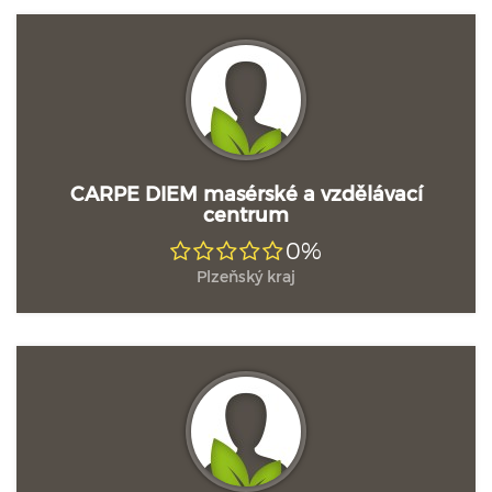
CARPE DIEM masérské a vzdělávací
centrum
0%
Plzeňský kraj