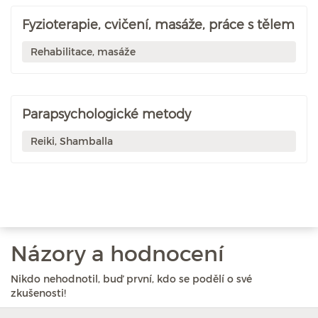
Fyzioterapie, cvičení, masáže, práce s tělem
Rehabilitace, masáže
Parapsychologické metody
Reiki, Shamballa
Názory a hodnocení
Nikdo nehodnotil, buď první, kdo se podělí o své
zkušenosti!