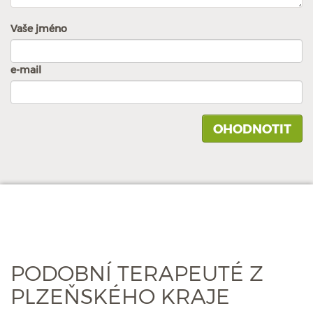
Vaše jméno
e-mail
PODOBNÍ TERAPEUTÉ Z
PLZEŇSKÉHO KRAJE