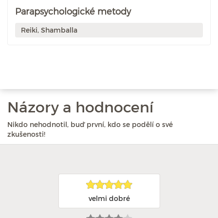
Parapsychologické metody
Reiki, Shamballa
Názory a hodnocení
Nikdo nehodnotil, buď první, kdo se podělí o své
zkušenosti!
velmi dobré