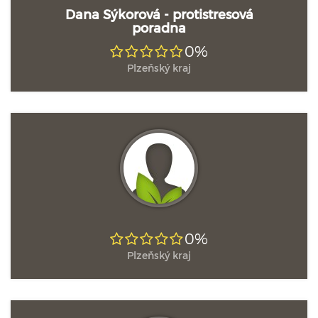
Dana Sýkorová - protistresová
poradna
0%
Plzeňský kraj
0%
Plzeňský kraj