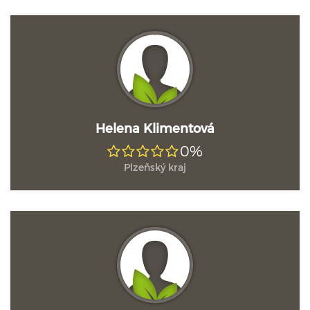
Helena Klimentová
0%
Plzeňský kraj