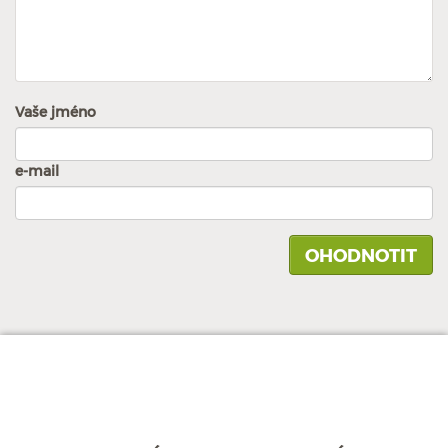
Vaše jméno
e-mail