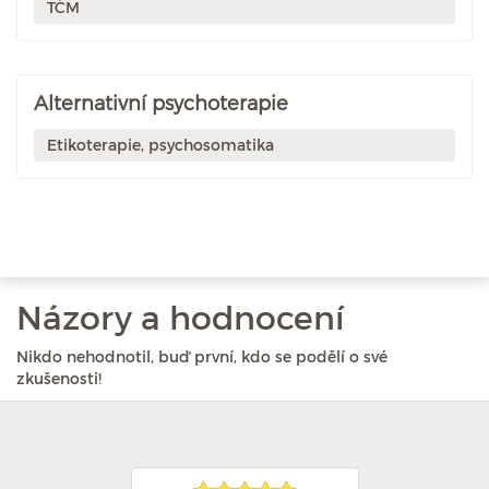
TČM
Alternativní psychoterapie
Etikoterapie, psychosomatika
Názory a hodnocení
Nikdo nehodnotil, buď první, kdo se podělí o své
zkušenosti!