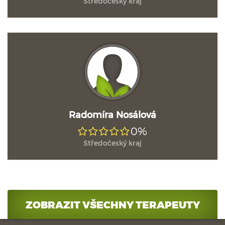
Středočeský kraj
Radomíra Nosálová
0%
Středočeský kraj
ZOBRAZIT VŠECHNY TERAPEUTY