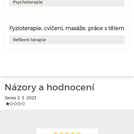
Psychoterapie
Fyzioterapie, cvičení, masáže, práce s tělem
Reflexní terapie
Názory a hodnocení
Janes
2. 3. 2023