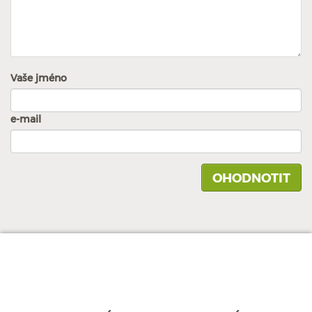
Vaše jméno
e-mail