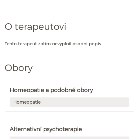
O terapeutovi
Tento terapeut zatím nevyplnil osobní popis.
Obory
Homeopatie a podobné obory
Homeopatie
Alternativní psychoterapie