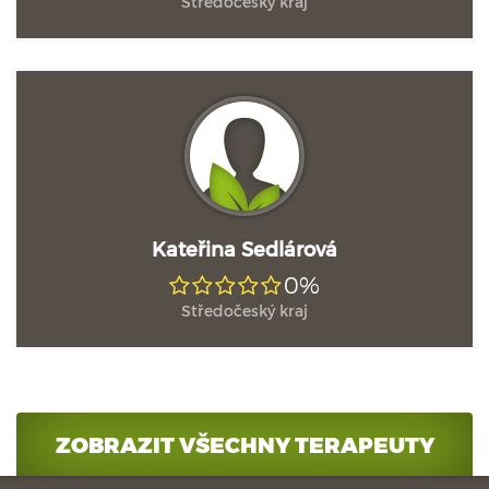
Středočeský kraj
Kateřina Sedlárová
0%
Středočeský kraj
ZOBRAZIT VŠECHNY TERAPEUTY