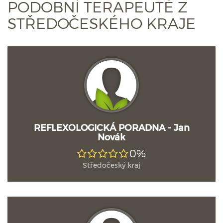
PODOBNÍ TERAPEUTÉ Z
STŘEDOČESKÉHO KRAJE
REFLEXOLOGICKÁ PORADNA - Jan
Novák
0%
Středočeský kraj