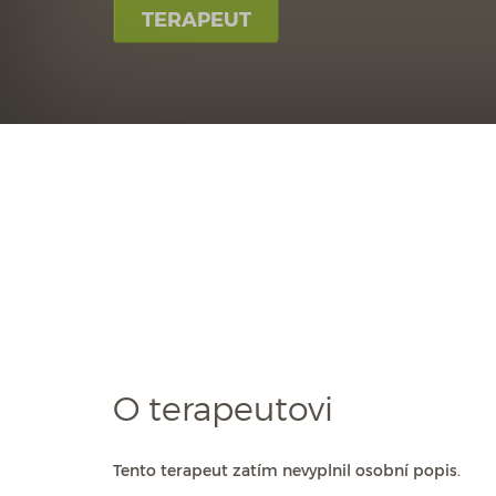
TERAPEUT
O terapeutovi
Tento terapeut zatím nevyplnil osobní popis.