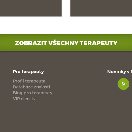
ZOBRAZIT VŠECHNY TERAPEUTY
Pro terapeuty
Novinky v
Profil terapeuta
Databáze znalostí
Blog pro terapeuty
VIP členství