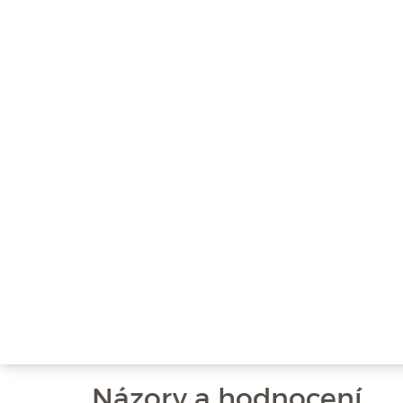
Názory a hodnocení