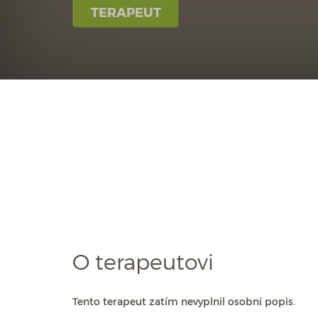
TERAPEUT
O terapeutovi
Tento terapeut zatím nevyplnil osobní popis.