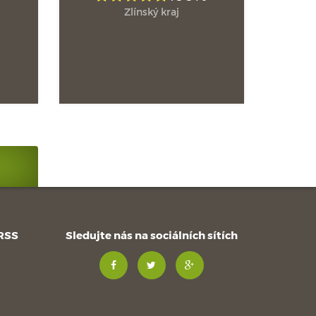
Zlínský kraj
 RSS
Sledujte nás na sociálních sítích