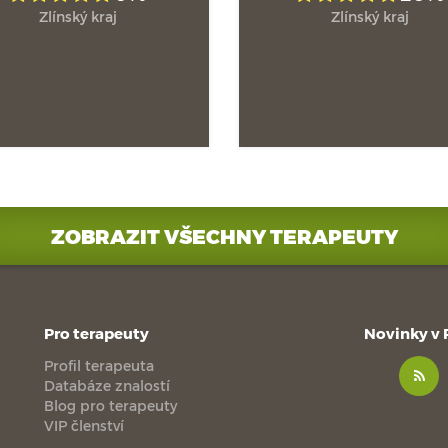
Zlínský kraj
Zlínský kraj
ZOBRAZIT VŠECHNY TERAPEUTY
Pro terapeuty
Novinky v
Profil terapeuta
Databáze znalostí
Blog pro terapeuty
VIP členství