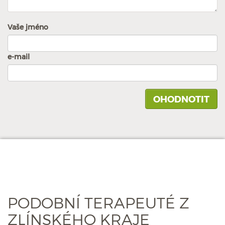
Vaše jméno
e-mail
PODOBNÍ TERAPEUTÉ Z
ZLÍNSKÉHO KRAJE