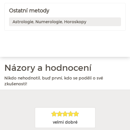
Ostatní metody
Astrologie, Numerologie, Horoskopy
Názory a hodnocení
Nikdo nehodnotil, buď první, kdo se podělí o své
zkušenosti!
velmi dobré