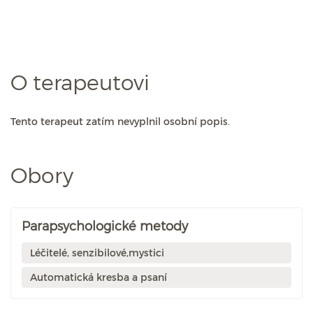
O terapeutovi
Tento terapeut zatím nevyplnil osobní popis.
Obory
Parapsychologické metody
Léčitelé, senzibilové,mystici
Automatická kresba a psaní