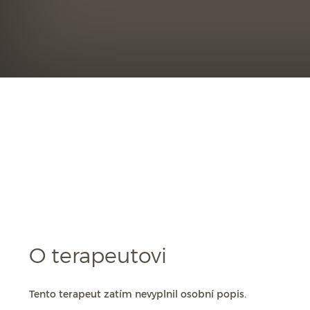
O terapeutovi
Tento terapeut zatím nevyplnil osobní popis.