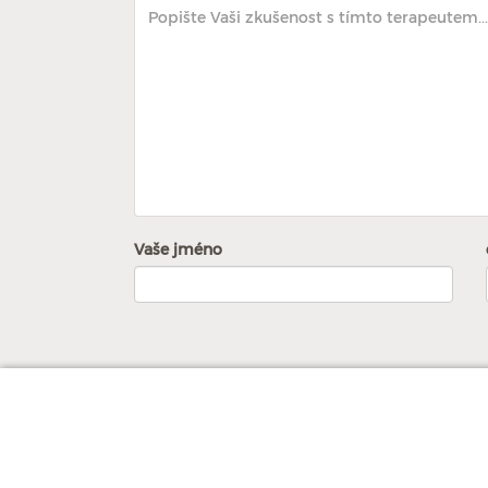
Vaše jméno