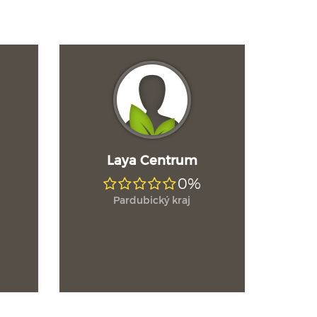
Laya Centrum
0%
Pardubický kraj