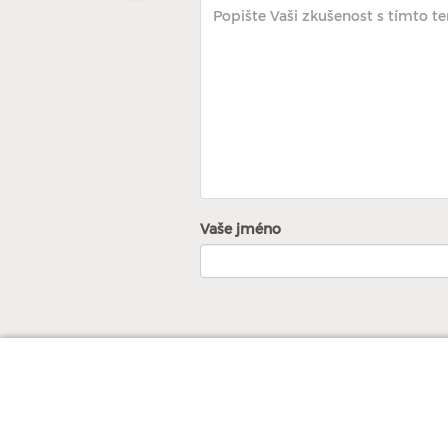
Vaše jméno