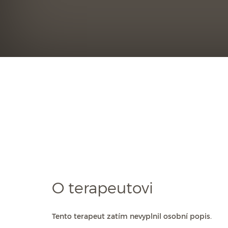
O terapeutovi
Tento terapeut zatím nevyplnil osobní popis.