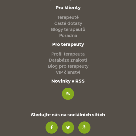
Pro klienty
Terapeuté
Časté dotazy
Blogy terapeutů
Poradna
Pro terapeuty
Profil terapeuta
Databáze znalostí
Blog pro terapeuty
VIP členství
Novinky v RSS
Sledujte nás na sociálních sítích