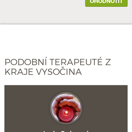
PODOBNÍ TERAPEUTÉ Z
KRAJE VYSOČINA