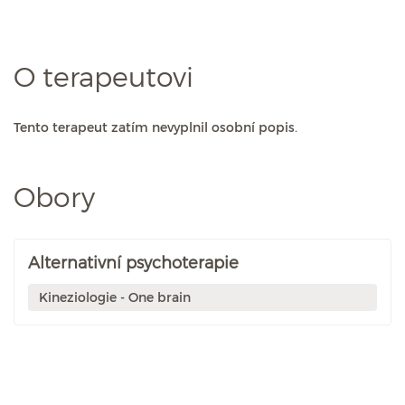
O terapeutovi
Tento terapeut zatím nevyplnil osobní popis.
Obory
Alternativní psychoterapie
Kineziologie - One brain