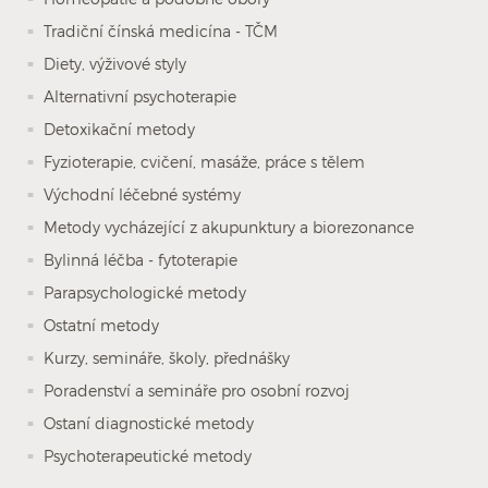
Tradiční čínská medicína - TČM
Diety, výživové styly
Alternativní psychoterapie
Detoxikační metody
Fyzioterapie, cvičení, masáže, práce s tělem
Východní léčebné systémy
Metody vycházející z akupunktury a biorezonance
Bylinná léčba - fytoterapie
Parapsychologické metody
Ostatní metody
Kurzy, semináře, školy, přednášky
Poradenství a semináře pro osobní rozvoj
Ostaní diagnostické metody
Psychoterapeutické metody