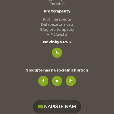
Poradna
Pro terapeuty
Profil terapeuta
Databáze znalostí
Blog pro terapeuty
VIP členství
Novinky v RSS
Sledujte nás na sociálních sítích
NAPIŠTE NÁM