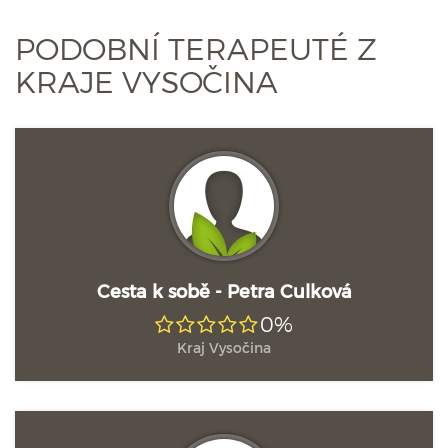
PODOBNÍ TERAPEUTÉ Z
KRAJE VYSOČINA
Cesta k sobě - Petra Culková
0%
Kraj Vysočina