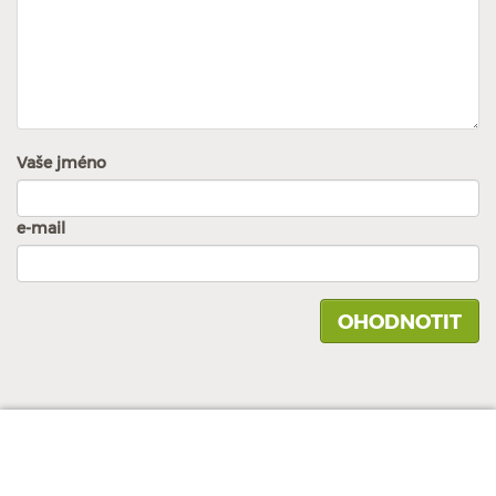
Vaše jméno
e-mail