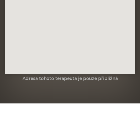
Adresa tohoto terapeuta je pouze přibližná