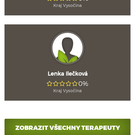
Kraj Vysočina
Lenka Ilečková
0%
Kraj Vysočina
ZOBRAZIT VŠECHNY TERAPEUTY