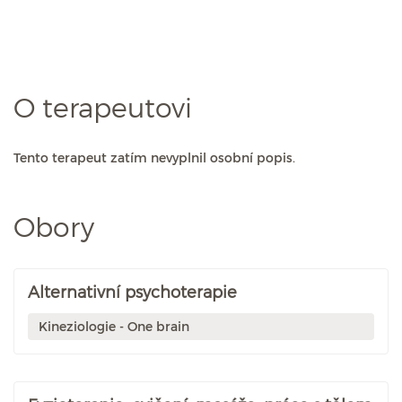
O terapeutovi
Tento terapeut zatím nevyplnil osobní popis.
Obory
Alternativní psychoterapie
Kineziologie - One brain