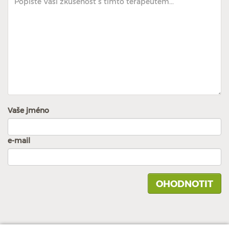
Vaše jméno
e-mail