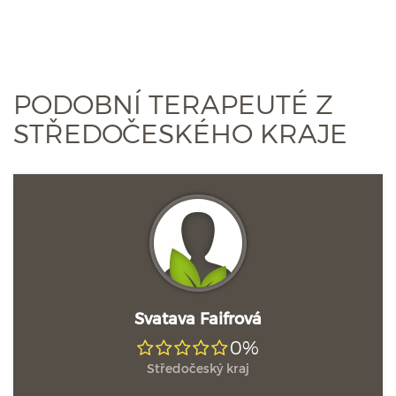
PODOBNÍ TERAPEUTÉ Z
STŘEDOČESKÉHO KRAJE
Svatava Faifrová
0%
Středočeský kraj