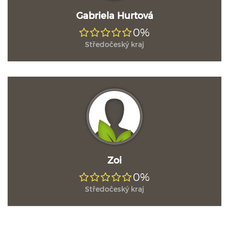
Gabriela Hurtová
0%
Středočeský kraj
Zoi
0%
Středočeský kraj