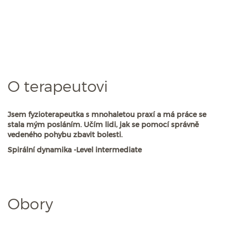
O terapeutovi
Jsem fyzioterapeutka s mnohaletou praxí a má práce se
stala mým posláním. Učím lidi, jak se pomocí správně
vedeného pohybu zbavit bolesti.
Spirální dynamika -Level intermediate
Obory