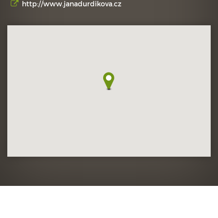
http://www.janadurdikova.cz