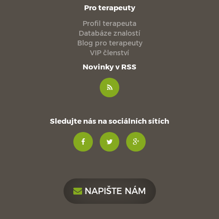
Pro terapeuty
Profil terapeuta
Databáze znalostí
Blog pro terapeuty
VIP členství
Novinky v RSS
Sledujte nás na sociálních sítích
NAPIŠTE NÁM