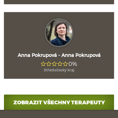
Anna Pokrupová - Anna Pokrupová
0%
Středočeský kraj
ZOBRAZIT VŠECHNY TERAPEUTY