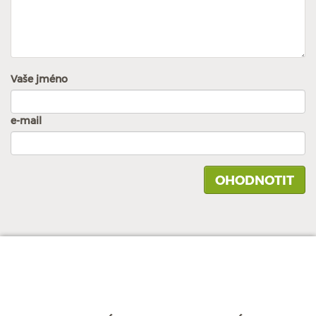
Vaše jméno
e-mail