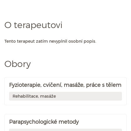
O terapeutovi
Tento terapeut zatím nevyplnil osobní popis.
Obory
Fyzioterapie, cvičení, masáže, práce s tělem
Rehabilitace, masáže
Parapsychologické metody