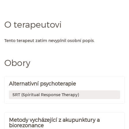
O terapeutovi
Tento terapeut zatím nevyplnil osobní popis.
Obory
Alternativní psychoterapie
SRT (Spiritual Response Therapy)
Metody vycházející z akupunktury a
biorezonance