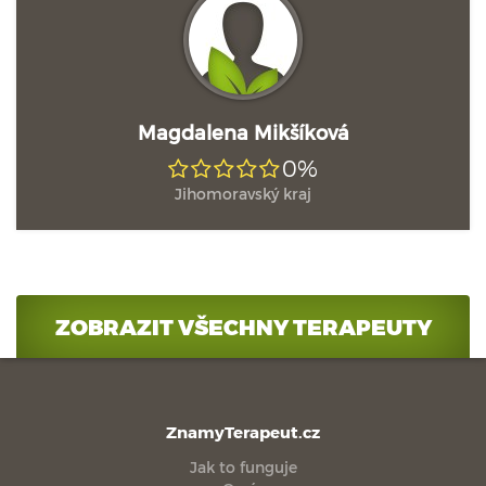
Magdalena Mikšíková
0%
Jihomoravský kraj
ZOBRAZIT VŠECHNY TERAPEUTY
ZnamyTerapeut.cz
Jak to funguje