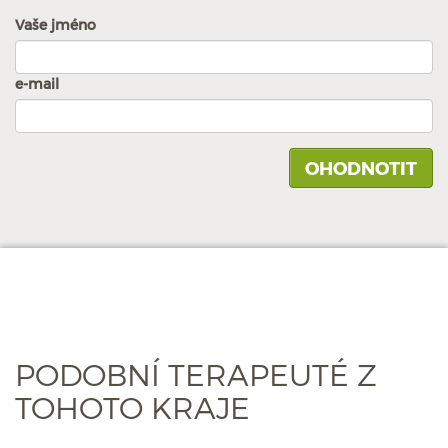
Vaše jméno
e-mail
PODOBNÍ TERAPEUTÉ Z
TOHOTO KRAJE