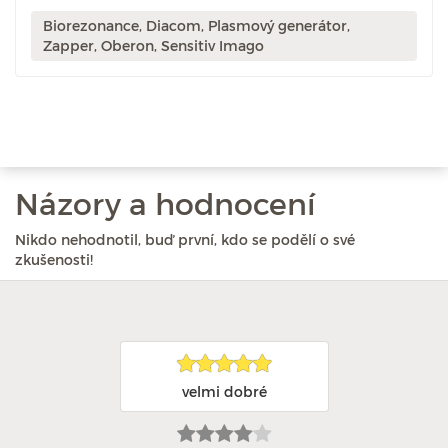
Biorezonance, Diacom, Plasmový generátor,
Zapper, Oberon, Sensitiv Imago
Názory a hodnocení
Nikdo nehodnotil, buď první, kdo se podělí o své
zkušenosti!
velmi dobré