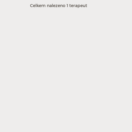
Celkem nalezeno 1 terapeut