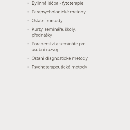
Bylinná léčba - fytoterapie
Parapsychologické metody
Ostatní metody
Kurzy, semináře, školy,
přednášky
Poradenství a semináře pro
osobní rozvoj
Ostaní diagnostické metody
Psychoterapeutické metody