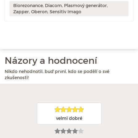
Biorezonance, Diacom, Plasmový generátor,
Zapper, Oberon, Sensitiv Imago
Názory a hodnocení
Nikdo nehodnotil, buď první, kdo se podělí o své
zkušenosti!
velmi dobré