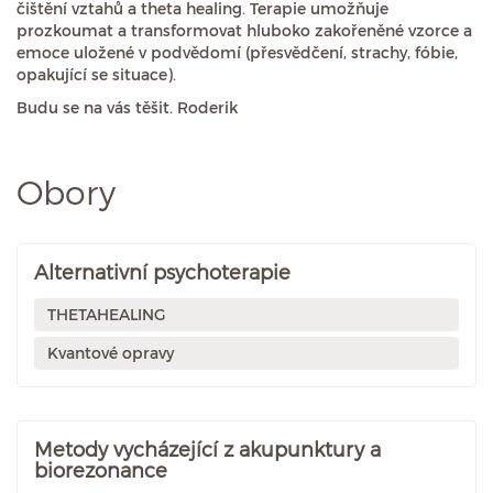
čištění vztahů a theta healing. Terapie umožňuje
prozkoumat a transformovat hluboko zakořeněné vzorce a
emoce uložené v podvědomí (přesvědčení, strachy, fóbie,
opakující se situace).
Budu se na vás těšit. Roderik
Obory
Alternativní psychoterapie
THETAHEALING
Kvantové opravy
Metody vycházející z akupunktury a
biorezonance