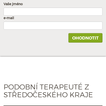
Vaše jméno
e-mail
PODOBNÍ TERAPEUTÉ Z
STŘEDOČESKÉHO KRAJE