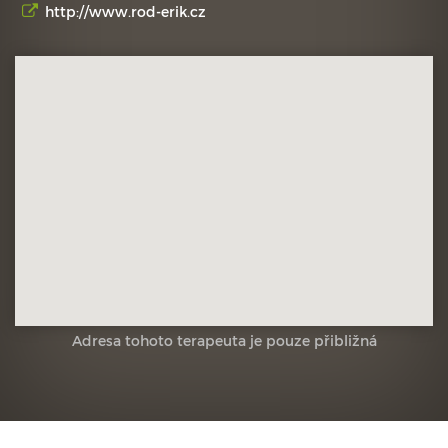
http://www.rod-erik.cz
Adresa tohoto terapeuta je pouze přibližná