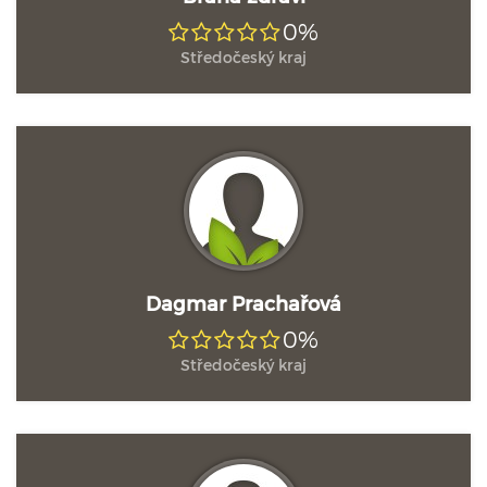
0%
Středočeský kraj
Dagmar Prachařová
0%
Středočeský kraj