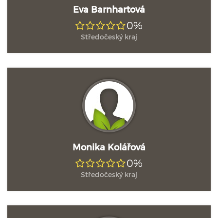
Eva Barnhartová
0%
Středočeský kraj
Monika Kolářová
0%
Středočeský kraj