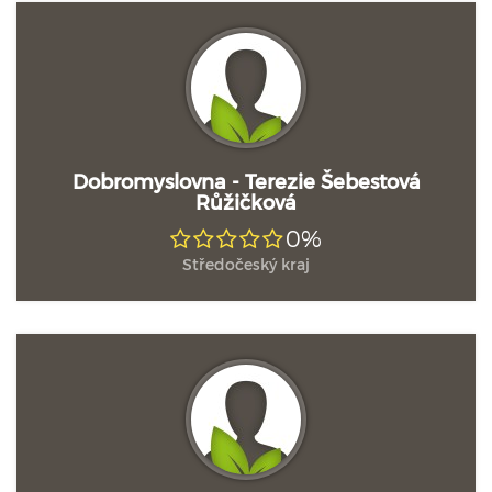
Dobromyslovna - Terezie Šebestová
Růžičková
0%
Středočeský kraj