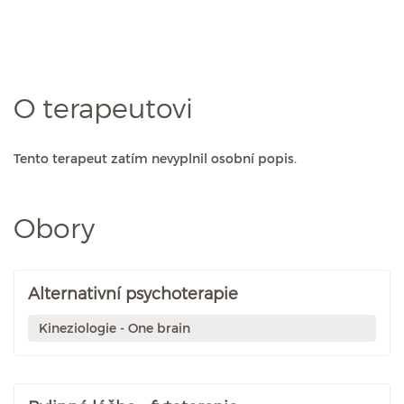
O terapeutovi
Tento terapeut zatím nevyplnil osobní popis.
Obory
Alternativní psychoterapie
Kineziologie - One brain