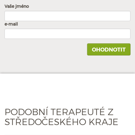
Vaše jméno
e-mail
PODOBNÍ TERAPEUTÉ Z
STŘEDOČESKÉHO KRAJE