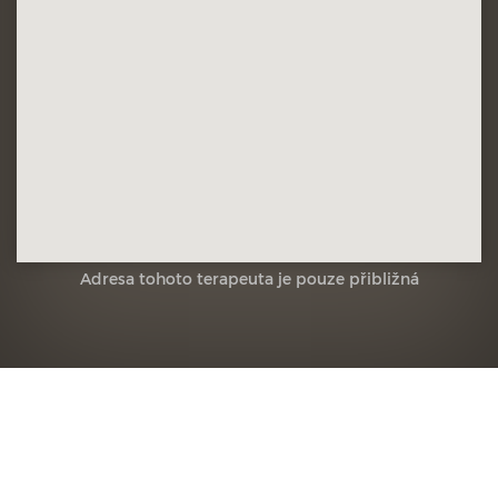
Adresa tohoto terapeuta je pouze přibližná