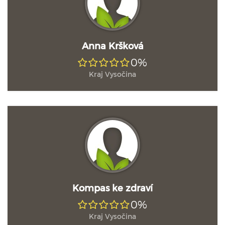
Anna Kršková
0%
Kraj Vysočina
Kompas ke zdraví
0%
Kraj Vysočina