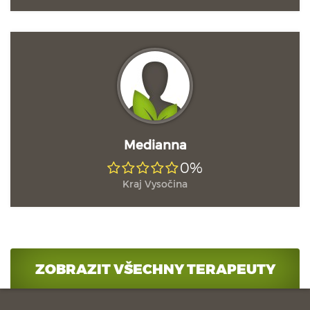
Medianna
0%
Kraj Vysočina
ZOBRAZIT VŠECHNY TERAPEUTY