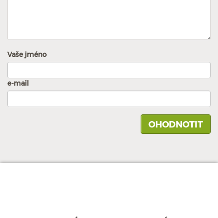
Vaše jméno
e-mail