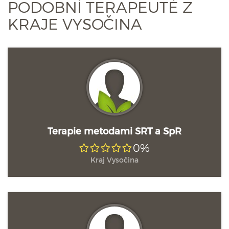
PODOBNÍ TERAPEUTÉ Z
KRAJE VYSOČINA
Terapie metodami SRT a SpR
0%
Kraj Vysočina