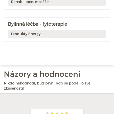
Rehabilitace, masáže
Bylinná léčba - fytoterapie
Produkty Energy
Názory a hodnocení
Nikdo nehodnotil, buď první, kdo se podělí o své
zkušenosti!