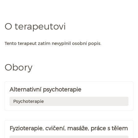
O terapeutovi
Tento terapeut zatím nevyplnil osobní popis.
Obory
Alternativní psychoterapie
Psychoterapie
Fyzioterapie, cvičení, masáže, práce s tělem