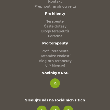
Kontakt
Přepnout na plnou verzi
Pro klienty
Terapeuté
Časté dotazy
Blogy terapeutů
Poradna
Pro terapeuty
Profil terapeuta
Databáze znalostí
Blog pro terapeuty
VIP členství
Novinky v RSS
Sledujte nás na sociálních sítích