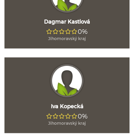
Dagmar Kastlová
0%
Jihomoravský kraj
Iva Kopecká
0%
Jihomoravský kraj