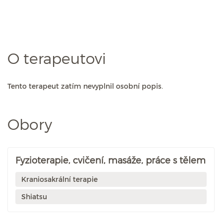
O terapeutovi
Tento terapeut zatím nevyplnil osobní popis.
Obory
Fyzioterapie, cvičení, masáže, práce s tělem
Kraniosakrální terapie
Shiatsu