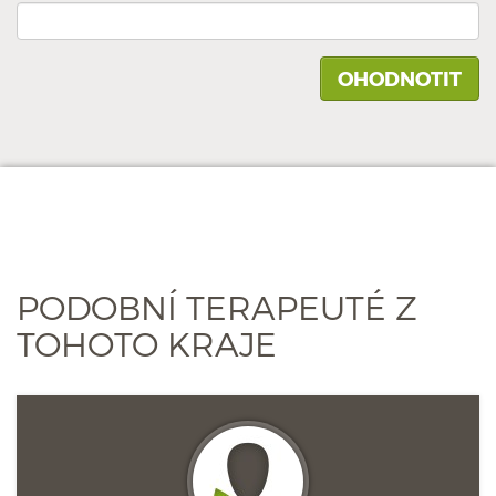
PODOBNÍ TERAPEUTÉ Z
TOHOTO KRAJE