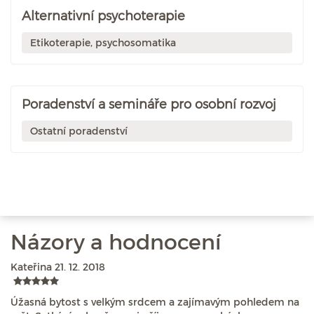
Alternativní psychoterapie
Etikoterapie, psychosomatika
Poradenství a semináře pro osobní rozvoj
Ostatní poradenství
Názory a hodnocení
Kateřina
21. 12. 2018
Úžasná bytost s velkým srdcem a zajímavým pohledem na