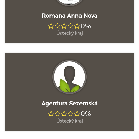
Romana Anna Nova
0%
Ústecký kraj
Agentura Sezemská
0%
Ústecký kraj