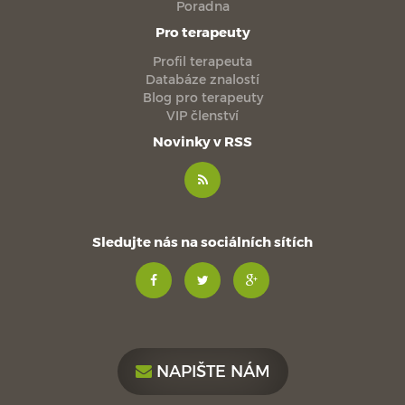
Poradna
Pro terapeuty
Profil terapeuta
Databáze znalostí
Blog pro terapeuty
VIP členství
Novinky v RSS
Sledujte nás na sociálních sítích
NAPIŠTE NÁM