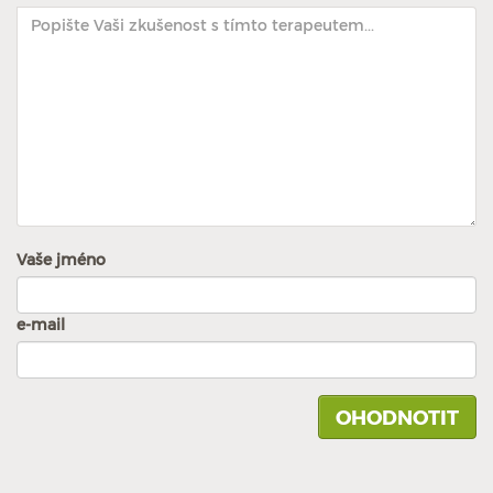
Vaše jméno
e-mail