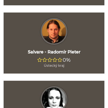
Salvare - Radomír Pieter
0%
Ústecký kraj