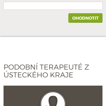
PODOBNÍ TERAPEUTÉ Z
ÚSTECKÉHO KRAJE