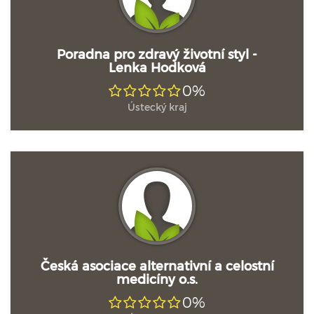
Poradna pro zdravý životní styl -
Lenka Hodková
0%
Ústecký kraj
Česká asociace alternativní a celostní
medicíny o.s.
0%