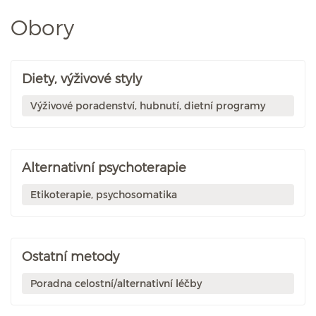
Obory
Diety, výživové styly
Výživové poradenství, hubnutí, dietní programy
Alternativní psychoterapie
Etikoterapie, psychosomatika
Ostatní metody
Poradna celostní/alternativní léčby