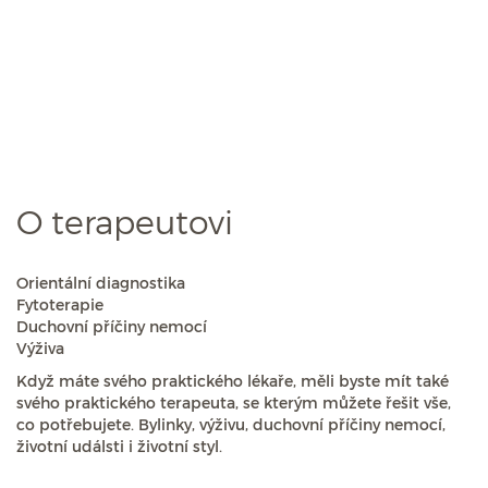
O terapeutovi
Orientální diagnostika
Fytoterapie
Duchovní příčiny nemocí
Výživa
Když máte svého praktického lékaře, měli byste mít také
svého praktického terapeuta, se kterým můžete řešit vše,
co potřebujete. Bylinky, výživu, duchovní příčiny nemocí,
životní událsti i životní styl.