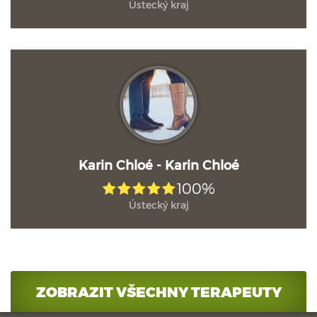
Ústecký kraj
Karin Chloé - Karin Chloé
100%
Ústecký kraj
ZOBRAZIT VŠECHNY TERAPEUTY