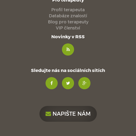
Profil terapeuta
Databáze znalostí
Blog pro terapeuty
VIP členství
Novinky v RSS
Sledujte nás na sociálních sítích
NAPIŠTE NÁM