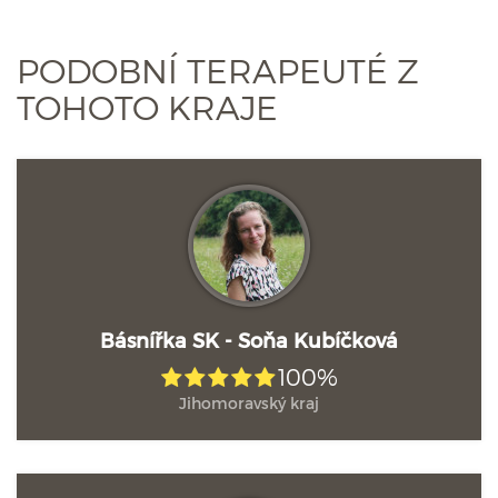
PODOBNÍ TERAPEUTÉ Z
TOHOTO KRAJE
Básnířka SK - Soňa Kubíčková
100%
Jihomoravský kraj