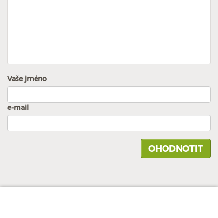
Vaše jméno
e-mail