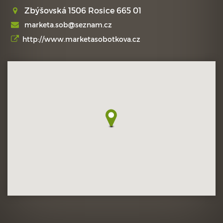
Zbýšovská 1506 Rosice 665 01
marketa.sob@seznam.cz
http://www.marketasobotkova.cz