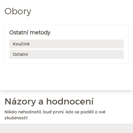
Obory
Ostatní metody
Koučink
Ostatní
Názory a hodnocení
Nikdo nehodnotil, buď první, kdo se podělí o své
zkušenosti!