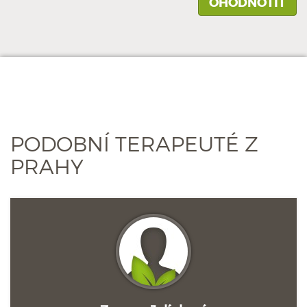
PODOBNÍ TERAPEUTÉ Z
PRAHY