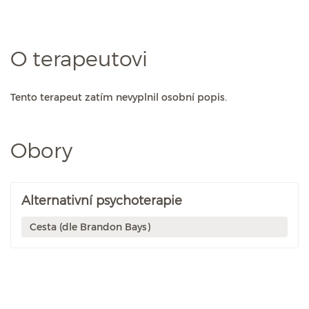
O terapeutovi
Tento terapeut zatím nevyplnil osobní popis.
Obory
Alternativní psychoterapie
Cesta (dle Brandon Bays)