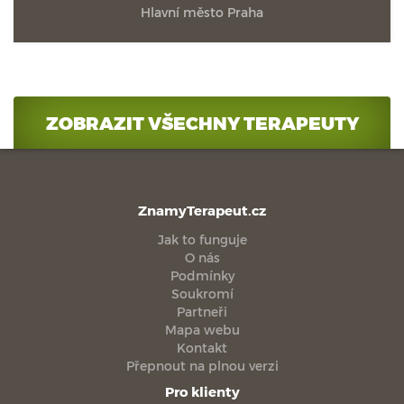
Hlavní město Praha
ZOBRAZIT VŠECHNY TERAPEUTY
ZnamyTerapeut.cz
Jak to funguje
O nás
Podmínky
Soukromí
Partneři
Mapa webu
Kontakt
Přepnout na plnou verzi
Pro klienty