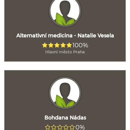
Alternativní medicina - Natalie Vesela
100%
Hlavní město Praha
Bohdana Nádas
0%