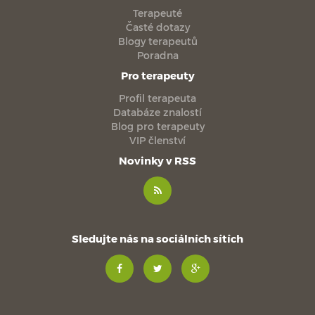
Terapeuté
Časté dotazy
Blogy terapeutů
Poradna
Pro terapeuty
Profil terapeuta
Databáze znalostí
Blog pro terapeuty
VIP členství
Novinky v RSS
Sledujte nás na sociálních sítích