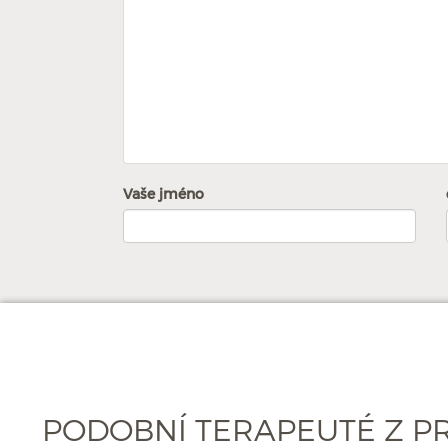
Vaše jméno
PODOBNÍ TERAPEUTÉ Z P