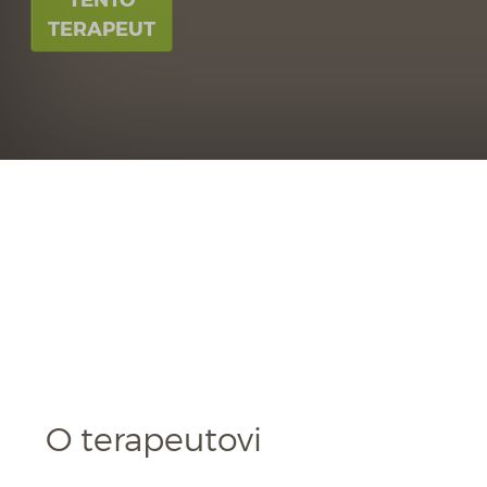
TERAPEUT
O terapeutovi