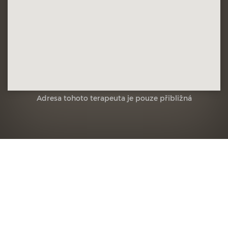
Adresa tohoto terapeuta je pouze přibližná