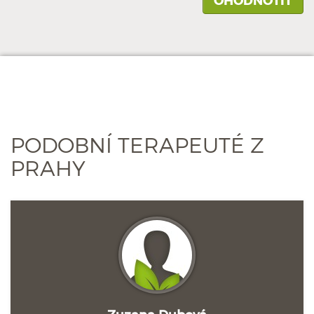
PODOBNÍ TERAPEUTÉ Z
PRAHY