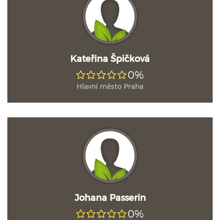
Kateřina Špičková
0%
Hlavní město Praha
Johana Passerin
0%