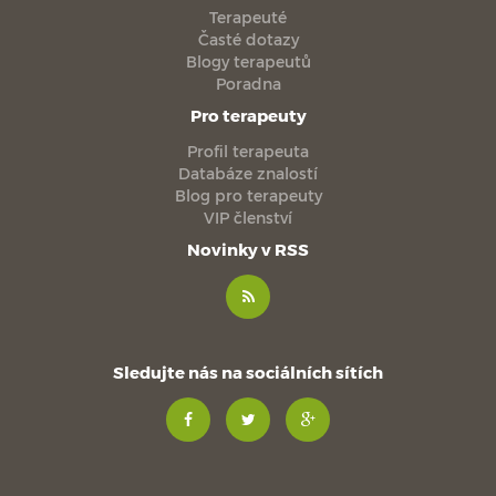
Terapeuté
Časté dotazy
Blogy terapeutů
Poradna
Pro terapeuty
Profil terapeuta
Databáze znalostí
Blog pro terapeuty
VIP členství
Novinky v RSS
Sledujte nás na sociálních sítích