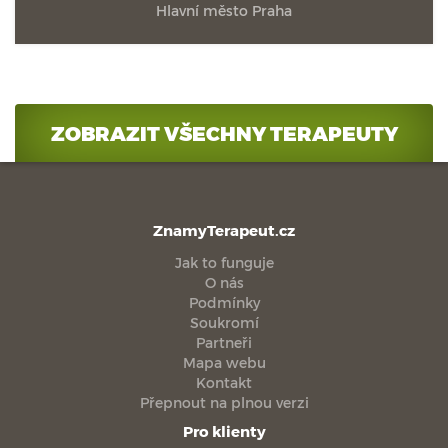
Hlavní město Praha
ZOBRAZIT VŠECHNY TERAPEUTY
ZnamyTerapeut.cz
Jak to funguje
O nás
Podmínky
Soukromí
Partneři
Mapa webu
Kontakt
Přepnout na plnou verzi
Pro klienty