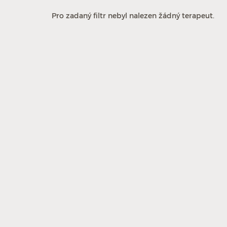
Pro zadaný filtr nebyl nalezen žádný terapeut.