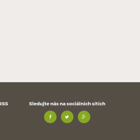
 RSS
Sledujte nás na sociálních sítích