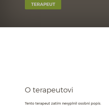
TERAPEUT
O terapeutovi
Tento terapeut zatím nevyplnil osobní popis.