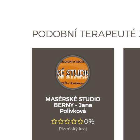
PODOBNÍ TERAPEUTÉ 
MASÉRSKÉ STUDIO
BERNY - Jana
Polívková
0%
Plzeňský kraj