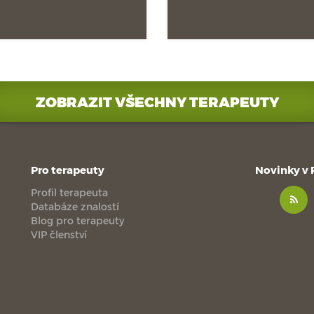
ZOBRAZIT VŠECHNY TERAPEUTY
Pro terapeuty
Novinky v
Profil terapeuta
Databáze znalostí
Blog pro terapeuty
VIP členství