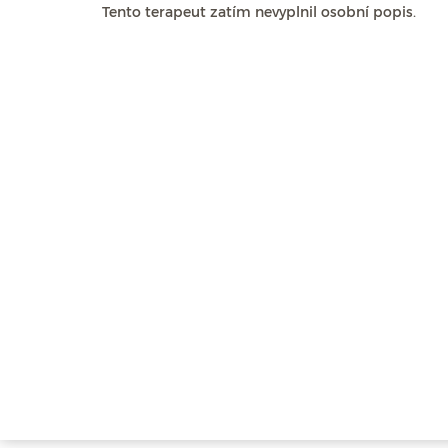
Tento terapeut zatím nevyplnil osobní popis.