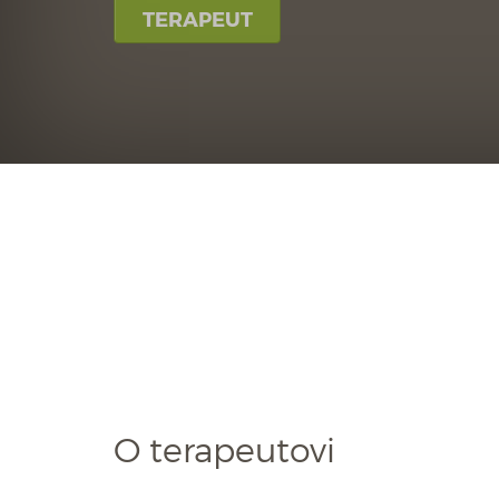
TERAPEUT
O terapeutovi