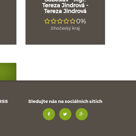
Tereza Jindrová -
Tereza Jindrová
0%
Jihočeský kraj
 RSS
Sledujte nás na sociálních sítích