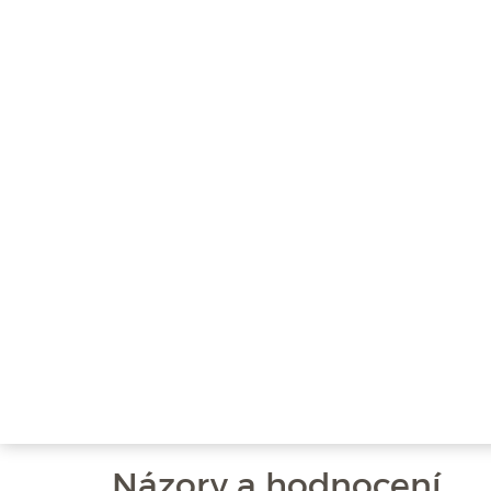
Názory a hodnocení