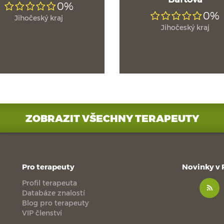
0%
0%
Jihočeský kraj
Jihočeský kraj
ZOBRAZIT VŠECHNY TERAPEUTY
Pro terapeuty
Novinky v
Profil terapeuta
Databáze znalostí
Blog pro terapeuty
VIP členství