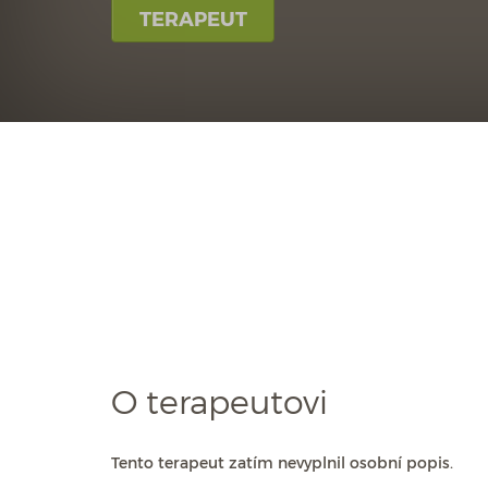
TERAPEUT
O terapeutovi
Tento terapeut zatím nevyplnil osobní popis.