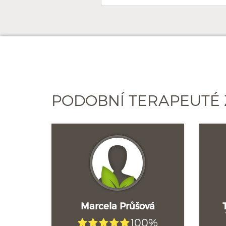
PODOBNÍ TERAPEUTÉ 
Marcela Průšová
100%