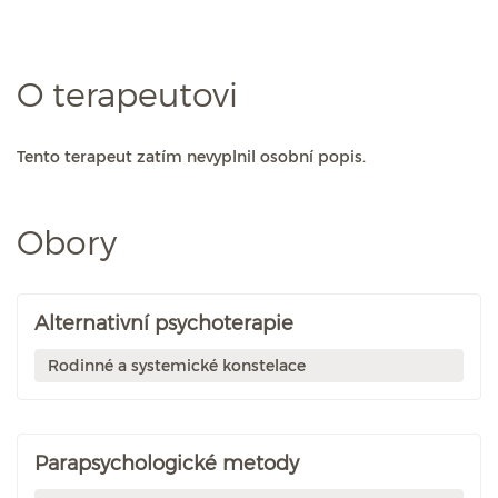
O terapeutovi
Tento terapeut zatím nevyplnil osobní popis.
Obory
Alternativní psychoterapie
Rodinné a systemické konstelace
Parapsychologické metody