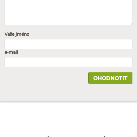
Vaše jméno
e-mail