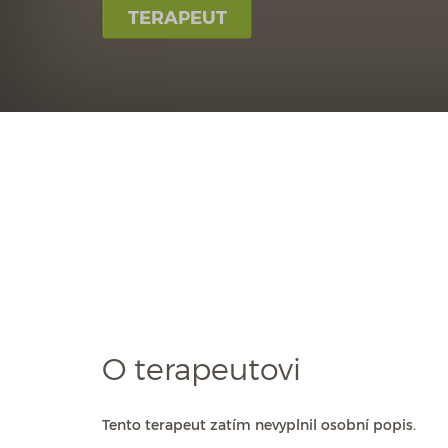
TERAPEUT
O terapeutovi
Tento terapeut zatím nevyplnil osobní popis.