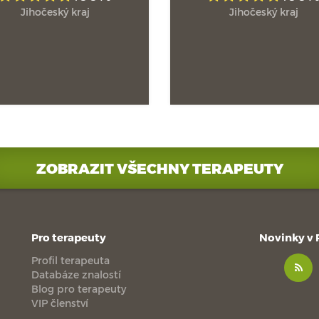
Jihočeský kraj
Jihočeský kraj
ZOBRAZIT VŠECHNY TERAPEUTY
Pro terapeuty
Novinky v
Profil terapeuta
Databáze znalostí
Blog pro terapeuty
VIP členství