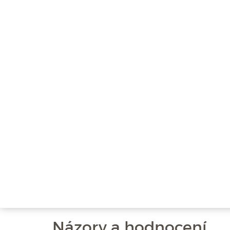
Názory a hodnocení