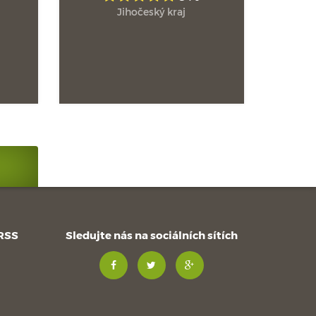
Jihočeský kraj
 RSS
Sledujte nás na sociálních sítích