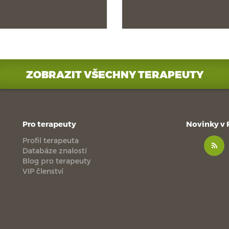
ZOBRAZIT VŠECHNY TERAPEUTY
Pro terapeuty
Novinky v
Profil terapeuta
Databáze znalostí
Blog pro terapeuty
VIP členství