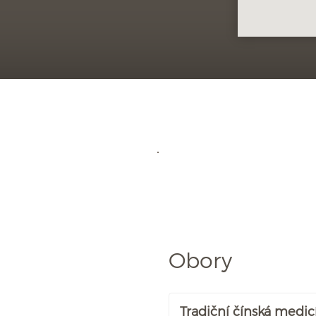
Obory
Tradiční čínská medic