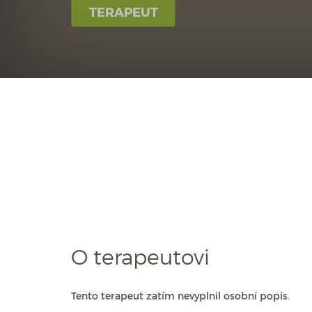
TERAPEUT
O terapeutovi
Tento terapeut zatím nevyplnil osobní popis.